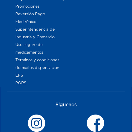
Promociones
Reversión Pago
Electrónico
Superintendencia de
Industria y Comercio
Uso seguro de
medicamentos
Términos y condiciones
domicilios dispensación
EPS
PQRS
Síguenos