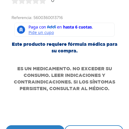
0
Referencia: 5600360013716
Este producto requiere fórmula médica para
su compra.
ES UN MEDICAMENTO. NO EXCEDER SU
CONSUMO. LEER INDICACIONES Y
CONTRAINDICACIONES. SI LOS SÍNTOMAS
PERSISTEN, CONSULTAR AL MÉDICO.