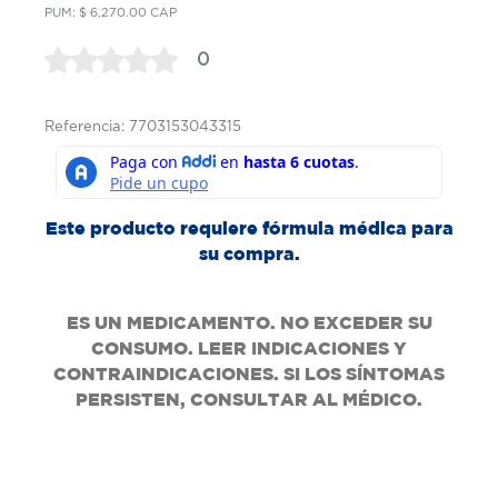
PUM: $ 6,270.00 CAP
0
Referencia: 7703153043315
Este producto requiere fórmula médica para
su compra.
ES UN MEDICAMENTO. NO EXCEDER SU
CONSUMO. LEER INDICACIONES Y
CONTRAINDICACIONES. SI LOS SÍNTOMAS
PERSISTEN, CONSULTAR AL MÉDICO.