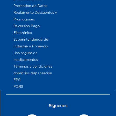
Proteccion de Datos
Reglamento Descuentos y
Promociones
Reversión Pago
Electrónico
Superintendencia de
Industria y Comercio
Uso seguro de
medicamentos
Términos y condiciones
domicilios dispensación
EPS
PQRS
Síguenos