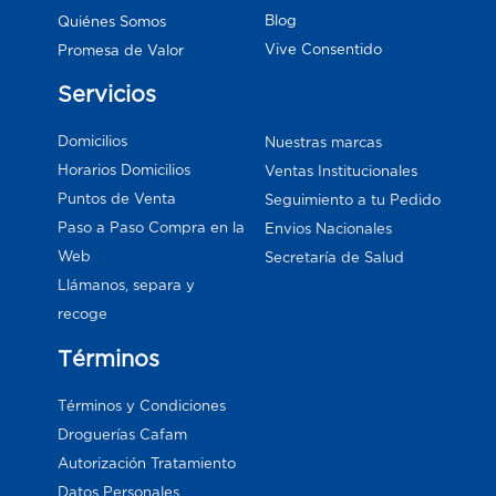
Blog
Quiénes Somos
Vive Consentido
Promesa de Valor
Servicios
Domicilios
Nuestras marcas
Horarios Domicilios
Ventas Institucionales
Puntos de Venta
Seguimiento a tu Pedido
Paso a Paso Compra en la
Envios Nacionales
Web
Secretaría de Salud
Llámanos, separa y
recoge
Términos
Términos y Condiciones
Droguerías Cafam
Autorización Tratamiento
Datos Personales