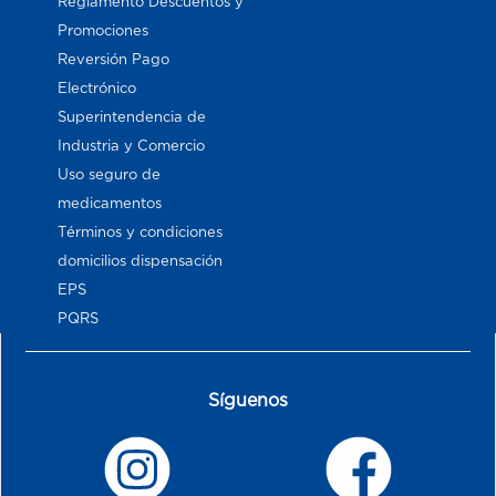
Reglamento Descuentos y
Promociones
Reversión Pago
Electrónico
Superintendencia de
Industria y Comercio
Uso seguro de
medicamentos
Términos y condiciones
domicilios dispensación
EPS
PQRS
Síguenos