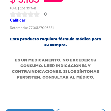
PUM: $ 203.33 TAB
0
Calificar
Referencia: 7706127003551
Este producto requiere fórmula médica para
su compra.
ES UN MEDICAMENTO. NO EXCEDER SU
CONSUMO. LEER INDICACIONES Y
CONTRAINDICACIONES. SI LOS SÍNTOMAS
PERSISTEN, CONSULTAR AL MÉDICO.