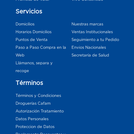
Servicios
Domicilios
Nuestras marcas
Horarios Domicilios
Ventas Institucionales
Puntos de Venta
Seguimiento a tu Pedido
Paso a Paso Compra en la
Envios Nacionales
Web
Secretaría de Salud
Llámanos, separa y
recoge
Términos
Términos y Condiciones
Droguerías Cafam
Autorización Tratamiento
Datos Personales
Proteccion de Datos