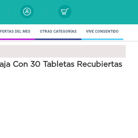
FERTAS DEL MES
OTRAS CATEGORÍAS
VIVE CONSENTIDO
ja Con 30 Tabletas Recubiertas