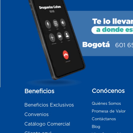
Conócenos
Beneficios
Quiénes Somos
Beneficios Exclusivos
Promesa de Valor
Convenios
Contáctanos
Catálogo Comercial
Blog