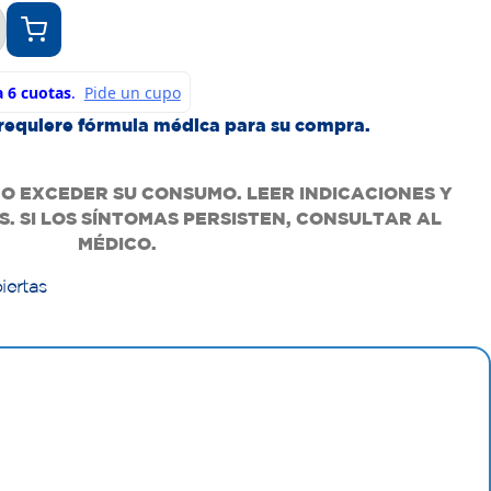
requiere fórmula médica para su compra.
O EXCEDER SU CONSUMO. LEER INDICACIONES Y
. SI LOS SÍNTOMAS PERSISTEN, CONSULTAR AL
MÉDICO.
iertas