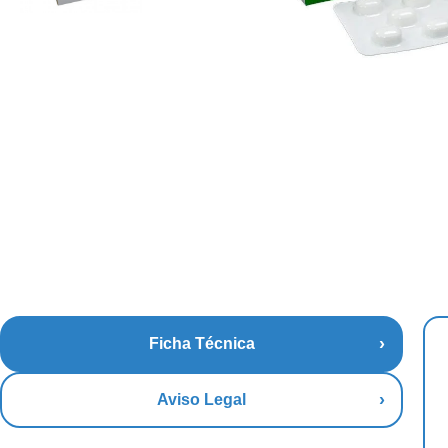
Ficha Técnica
Aviso Legal