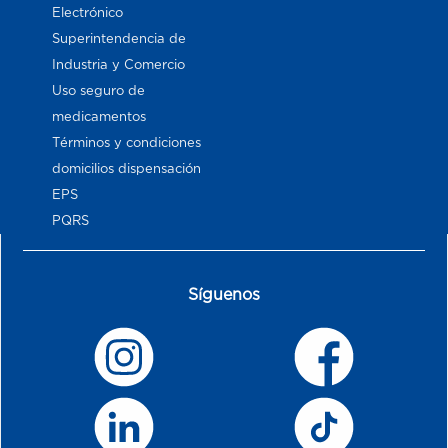
Electrónico
Superintendencia de
Industria y Comercio
Uso seguro de
medicamentos
Términos y condiciones
domicilios dispensación
EPS
PQRS
Síguenos