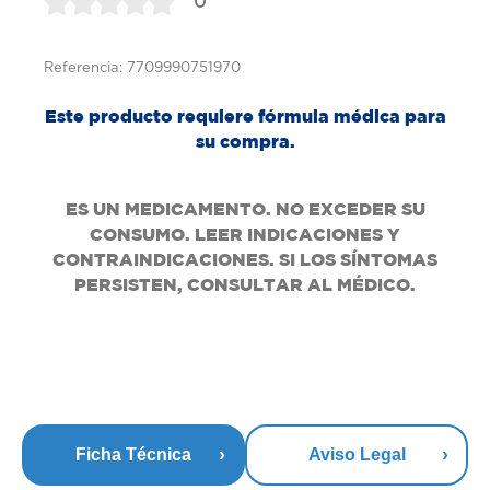
0
Referencia: 7709990751970
Este producto requiere fórmula médica para
su compra.
ES UN MEDICAMENTO. NO EXCEDER SU
CONSUMO. LEER INDICACIONES Y
CONTRAINDICACIONES. SI LOS SÍNTOMAS
PERSISTEN, CONSULTAR AL MÉDICO.
Ficha Técnica
Aviso Legal