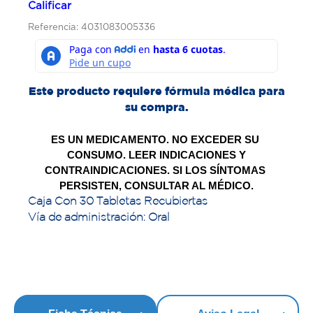
Calificar
Referencia: 4031083005336
Este producto requiere fórmula médica para
su compra.
ES UN MEDICAMENTO. NO EXCEDER SU 
CONSUMO. LEER INDICACIONES Y
CONTRAINDICACIONES. SI LOS SÍNTOMAS 
PERSISTEN, CONSULTAR AL MÉDICO.
Caja Con 30 Tabletas Recubiertas
Vía de administración: Oral