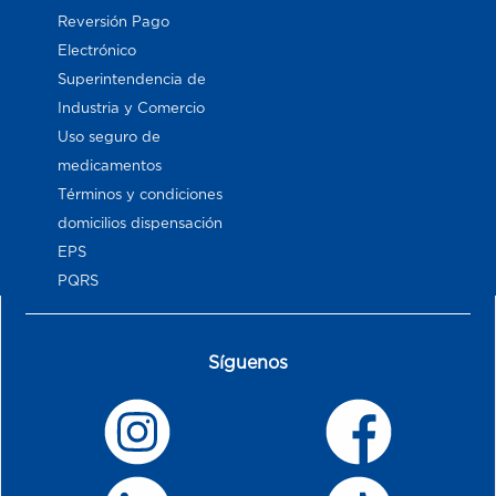
Reversión Pago
Electrónico
Superintendencia de
Industria y Comercio
Uso seguro de
medicamentos
Términos y condiciones
domicilios dispensación
EPS
PQRS
Síguenos