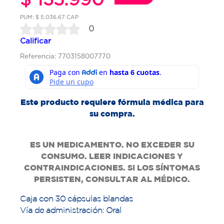
PUM: $ 5,036.67 CAP
0
Calificar
Referencia: 7703158007770
Este producto requiere fórmula médica para
su compra.
ES UN MEDICAMENTO. NO EXCEDER SU
CONSUMO. LEER INDICACIONES Y
CONTRAINDICACIONES. SI LOS SÍNTOMAS
PERSISTEN, CONSULTAR AL MÉDICO.
Caja con 30 cápsulas blandas
Vía de administración: Oral