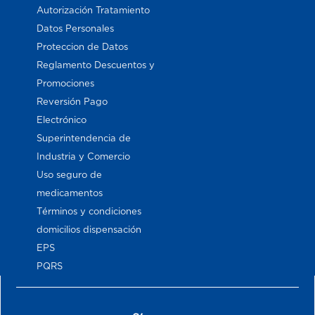
Autorización Tratamiento
Datos Personales
Proteccion de Datos
Reglamento Descuentos y
Promociones
Reversión Pago
Electrónico
Superintendencia de
Industria y Comercio
Uso seguro de
medicamentos
Términos y condiciones
domicilios dispensación
EPS
PQRS