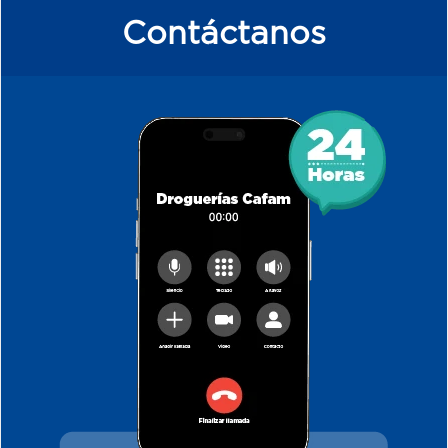
Contáctanos