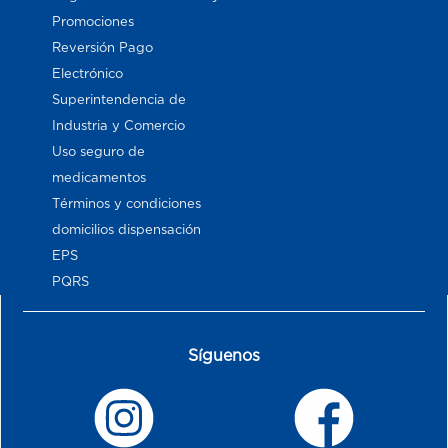
Promociones
Reversión Pago
Electrónico
Superintendencia de
Industria y Comercio
Uso seguro de
medicamentos
Términos y condiciones
domicilios dispensación
EPS
PQRS
Síguenos