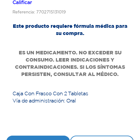
Calificar
Referencia: 7702715131019
Este producto requiere fórmula médica para
su compra.
ES UN MEDICAMENTO. NO EXCEDER SU
CONSUMO. LEER INDICACIONES Y
CONTRAINDICACIONES. SI LOS SÍNTOMAS
PERSISTEN, CONSULTAR AL MÉDICO.
Caja Con Frasco Con 2 Tabletas
Vía de administración: Oral