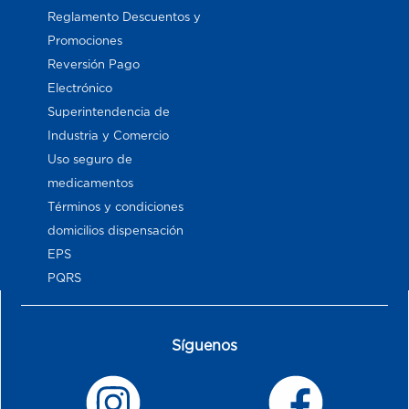
Reglamento Descuentos y
Promociones
Reversión Pago
Electrónico
Superintendencia de
Industria y Comercio
Uso seguro de
medicamentos
Términos y condiciones
domicilios dispensación
EPS
PQRS
Síguenos