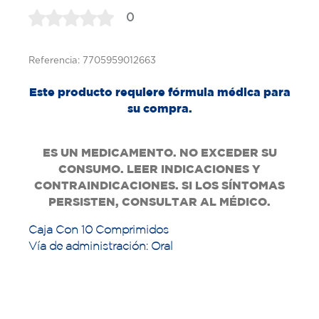
0
Referencia: 7705959012663
Este producto requiere fórmula médica para
su compra.
ES UN MEDICAMENTO. NO EXCEDER SU
CONSUMO. LEER INDICACIONES Y
CONTRAINDICACIONES. SI LOS SÍNTOMAS
PERSISTEN, CONSULTAR AL MÉDICO.
Caja Con 10 Comprimidos
Vía de administración: Oral