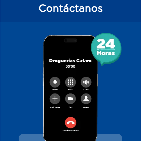
Contáctanos