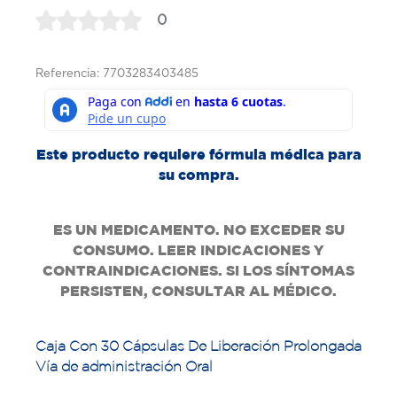
0
Referencia: 7703283403485
Este producto requiere fórmula médica para
su compra.
ES UN MEDICAMENTO. NO EXCEDER SU
CONSUMO. LEER INDICACIONES Y
CONTRAINDICACIONES. SI LOS SÍNTOMAS
PERSISTEN, CONSULTAR AL MÉDICO.
Caja Con 30 Cápsulas De Liberación Prolongada
Vía de administración Oral