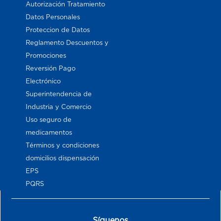
Autorización Tratamiento
Datos Personales
Proteccion de Datos
Reglamento Descuentos y
Promociones
Reversión Pago
Electrónico
Superintendencia de
Industria y Comercio
Uso seguro de
medicamentos
Términos y condiciones
domicilios dispensación
EPS
PQRS
Síguenos