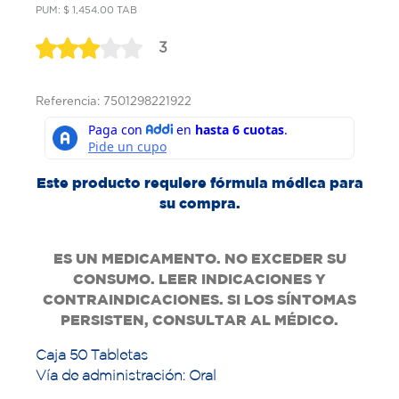
PUM: $ 1,454.00 TAB
3
Referencia: 7501298221922
Este producto requiere fórmula médica para
su compra.
ES UN MEDICAMENTO. NO EXCEDER SU
CONSUMO. LEER INDICACIONES Y
CONTRAINDICACIONES. SI LOS SÍNTOMAS
PERSISTEN, CONSULTAR AL MÉDICO.
Caja 50 Tabletas
Vía de administración: Oral