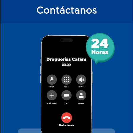
Contáctanos