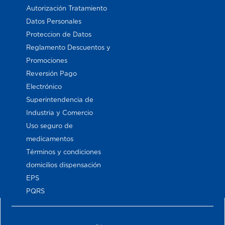
Autorización Tratamiento
Datos Personales
Proteccion de Datos
Reglamento Descuentos y
Promociones
Reversión Pago
Electrónico
Superintendencia de
Industria y Comercio
Uso seguro de
medicamentos
Términos y condiciones
domicilios dispensación
EPS
PQRS