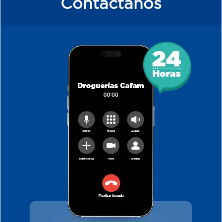
Contáctanos