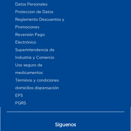
Datos Personales
Proteccion de Datos
Reglamento Descuentos y
Promociones
Reversión Pago
Electrónico
Superintendencia de
Industria y Comercio
Uso seguro de
medicamentos
Términos y condiciones
domicilios dispensación
EPS
PQRS
Síguenos