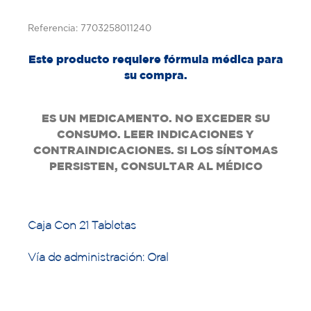
Referencia: 7703258011240
Este producto requiere fórmula médica para
su compra.
ES UN MEDICAMENTO. NO EXCEDER SU
CONSUMO. LEER INDICACIONES Y
CONTRAINDICACIONES. SI LOS SÍNTOMAS
PERSISTEN, CONSULTAR AL MÉDICO
Caja Con 21 Tabletas
Vía de administración: Oral