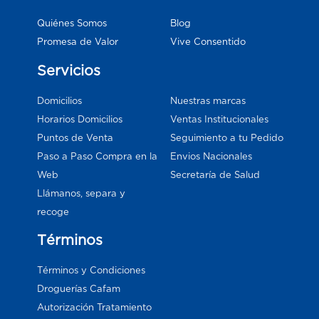
Blog
Quiénes Somos
Vive Consentido
Promesa de Valor
Servicios
Domicilios
Nuestras marcas
Horarios Domicilios
Ventas Institucionales
Puntos de Venta
Seguimiento a tu Pedido
Paso a Paso Compra en la
Envios Nacionales
Web
Secretaría de Salud
Llámanos, separa y
recoge
Términos
Términos y Condiciones
Droguerías Cafam
Autorización Tratamiento