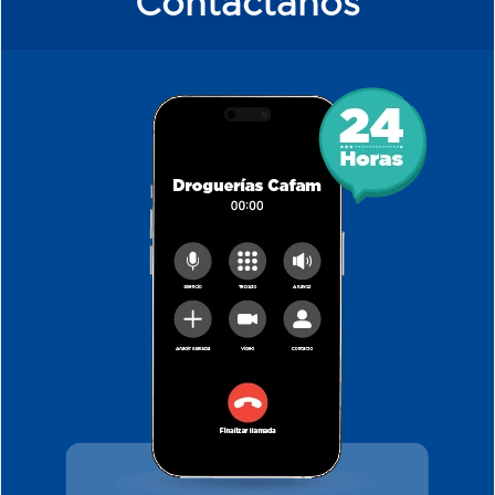
Contáctanos