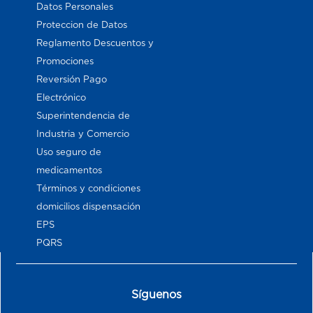
Datos Personales
Proteccion de Datos
Reglamento Descuentos y
Promociones
Reversión Pago
Electrónico
Superintendencia de
Industria y Comercio
Uso seguro de
medicamentos
Términos y condiciones
domicilios dispensación
EPS
PQRS
Síguenos