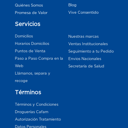
Blog
Quiénes Somos
Vive Consentido
Promesa de Valor
Servicios
Domicilios
Nuestras marcas
Horarios Domicilios
Ventas Institucionales
Puntos de Venta
Seguimiento a tu Pedido
Paso a Paso Compra en la
Envios Nacionales
Web
Secretaría de Salud
Llámanos, separa y
recoge
Términos
Términos y Condiciones
Droguerías Cafam
Autorización Tratamiento
Datos Personales