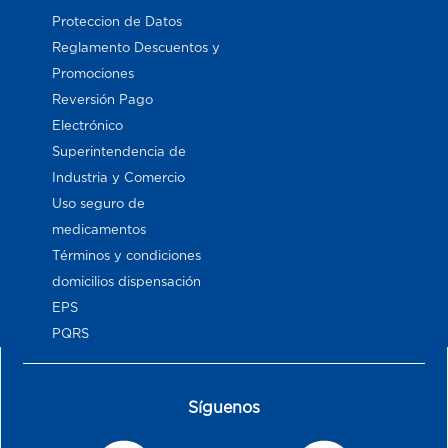
Proteccion de Datos
Reglamento Descuentos y
Promociones
Reversión Pago
Electrónico
Superintendencia de
Industria y Comercio
Uso seguro de
medicamentos
Términos y condiciones
domicilios dispensación
EPS
PQRS
Síguenos