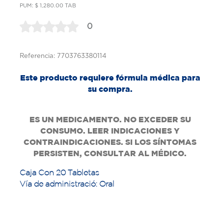
PUM: $ 1,280.00 TAB
0
Referencia: 7703763380114
Este producto requiere fórmula médica para
su compra.
ES UN MEDICAMENTO. NO EXCEDER SU
CONSUMO. LEER INDICACIONES Y
CONTRAINDICACIONES. SI LOS SÍNTOMAS
PERSISTEN, CONSULTAR AL MÉDICO.
Caja Con 20 Tabletas
Vía de administració: Oral