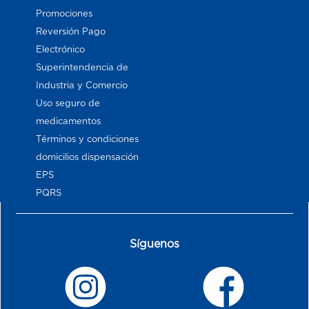
Promociones
Reversión Pago
Electrónico
Superintendencia de
Industria y Comercio
Uso seguro de
medicamentos
Términos y condiciones
domicilios dispensación
EPS
PQRS
Síguenos