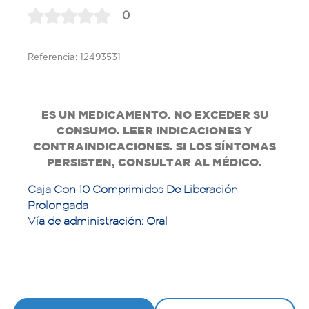
0
Referencia: 12493531
ES UN MEDICAMENTO. NO EXCEDER SU
CONSUMO. LEER INDICACIONES Y
CONTRAINDICACIONES. SI LOS SÍNTOMAS
PERSISTEN, CONSULTAR AL MÉDICO.
Caja Con 10 Comprimidos De Liberación
Prolongada
Vía de administración: Oral