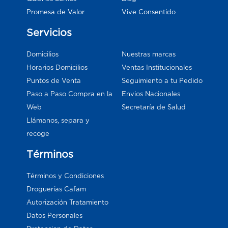
Vive Consentido
Promesa de Valor
Servicios
Domicilios
Nuestras marcas
Horarios Domicilios
Ventas Institucionales
Puntos de Venta
Seguimiento a tu Pedido
Paso a Paso Compra en la
Envios Nacionales
Web
Secretaría de Salud
Llámanos, separa y
recoge
Términos
Términos y Condiciones
Droguerías Cafam
Autorización Tratamiento
Datos Personales