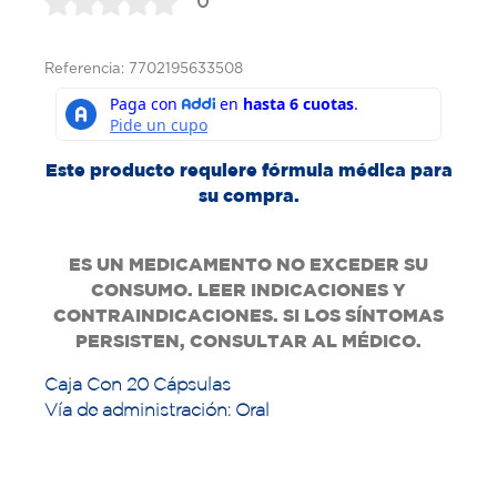
0
Referencia: 7702195633508
Este producto requiere fórmula médica para
su compra.
ES UN MEDICAMENTO NO EXCEDER SU
CONSUMO. LEER INDICACIONES Y
CONTRAINDICACIONES. SI LOS SÍNTOMAS
PERSISTEN, CONSULTAR AL MÉDICO.
Caja Con 20 Cápsulas
Vía de administración: Oral