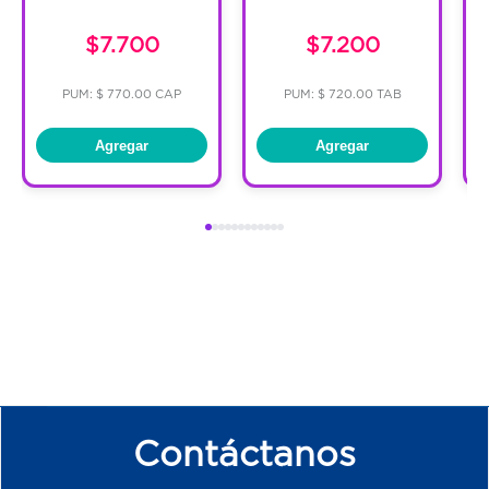
$7.700
$7.200
PUM: $ 770.00 CAP
PUM: $ 720.00 TAB
Agregar
Agregar
Contáctanos