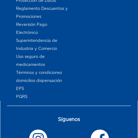
Proteccion de Datos
Reglamento Descuentos y
Promociones
Reversión Pago
Electrónico
Superintendencia de
Industria y Comercio
Uso seguro de
medicamentos
Términos y condiciones
domicilios dispensación
EPS
PQRS
Síguenos