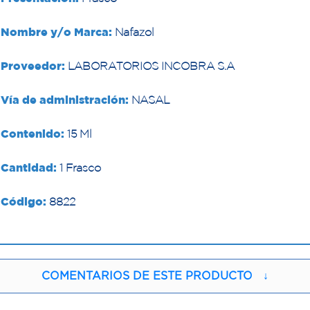
Nombre y/o Marca:
Nafazol
Proveedor:
LABORATORIOS INCOBRA S.A
Vía de administración:
NASAL
Contenido:
15 Ml
Cantidad:
1 Frasco
Código:
8822
COMENTARIOS DE ESTE PRODUCTO
↓