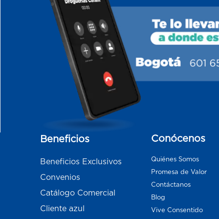
Conócenos
Beneficios
Quiénes Somos
Beneficios Exclusivos
Promesa de Valor
Convenios
Contáctanos
Catálogo Comercial
Blog
Cliente azul
Vive Consentido