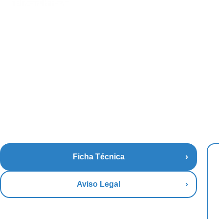
Ficha Técnica
Aviso Legal