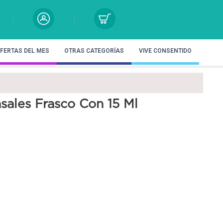
FERTAS DEL MES
OTRAS CATEGORÍAS
VIVE CONSENTIDO
sales Frasco Con 15 Ml