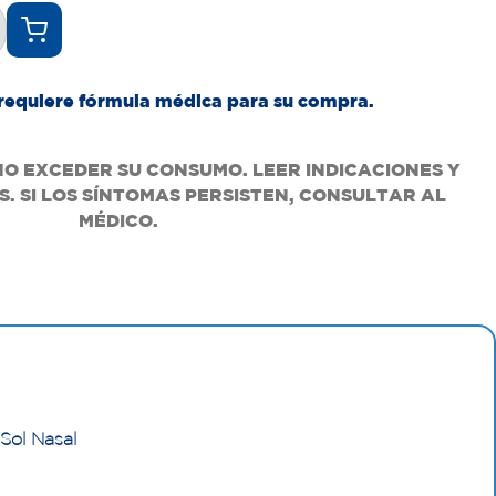
requiere fórmula médica para su compra.
NO EXCEDER SU CONSUMO. LEER INDICACIONES Y
. SI LOS SÍNTOMAS PERSISTEN, CONSULTAR AL
MÉDICO.
Sol Nasal