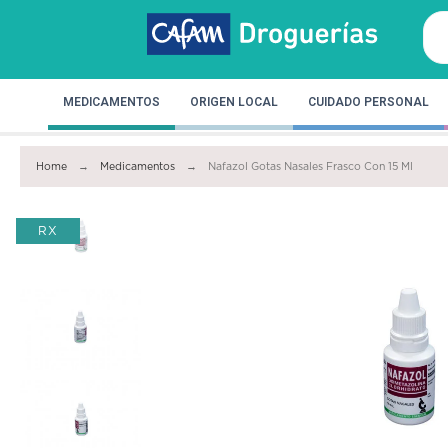
MEDICAMENTOS
ORIGEN LOCAL
CUIDADO PERSONAL
Home
Medicamentos
Nafazol Gotas Nasales Frasco Con 15 Ml
RX