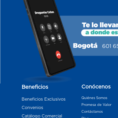
Conócenos
Beneficios
Quiénes Somos
Beneficios Exclusivos
Promesa de Valor
Convenios
Contáctanos
Catálogo Comercial