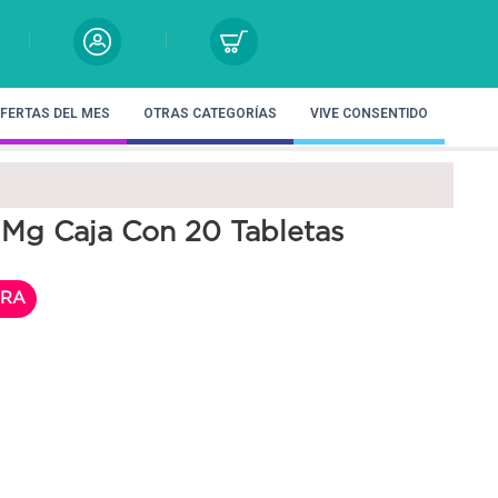
FERTAS DEL MES
OTRAS CATEGORÍAS
VIVE CONSENTIDO
 Mg Caja Con 20 Tabletas
RA