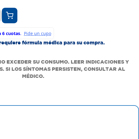
requiere fórmula médica para su compra.
NO EXCEDER SU CONSUMO. LEER INDICACIONES Y
. SI LOS SÍNTOMAS PERSISTEN, CONSULTAR AL
MÉDICO.