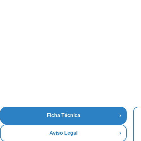
Ficha Técnica
Aviso Legal