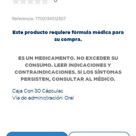
0
Referencia: 7702134512307
Este producto requiere fórmula médica para
su compra.
ES UN MEDICAMENTO. NO EXCEDER SU
CONSUMO. LEER INDICACIONES Y
CONTRAINDICACIONES. SI LOS SÍNTOMAS
PERSISTEN, CONSULTAR AL MÉDICO.
Caja Con 30 Cápsulas
Vía de administración: Oral