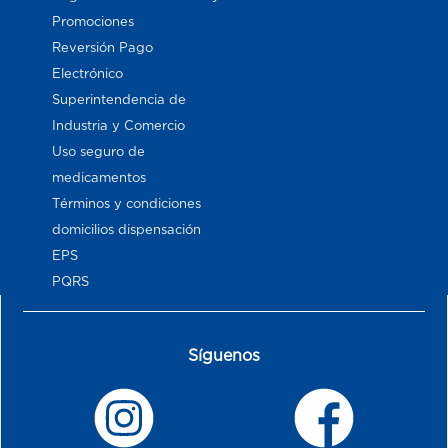
Promociones
Reversión Pago
Electrónico
Superintendencia de
Industria y Comercio
Uso seguro de
medicamentos
Términos y condiciones
domicilios dispensación
EPS
PQRS
Síguenos