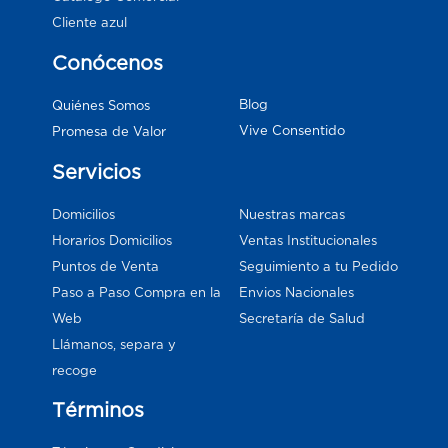
Cliente azul
Conócenos
Blog
Quiénes Somos
Vive Consentido
Promesa de Valor
Servicios
Domicilios
Nuestras marcas
Horarios Domicilios
Ventas Institucionales
Puntos de Venta
Seguimiento a tu Pedido
Paso a Paso Compra en la
Envios Nacionales
Web
Secretaría de Salud
Llámanos, separa y
recoge
Términos