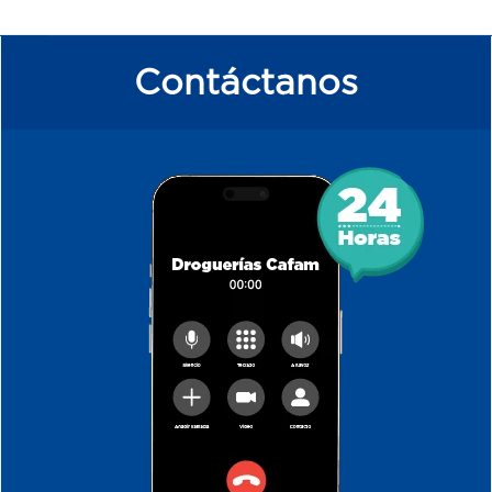
Contáctanos