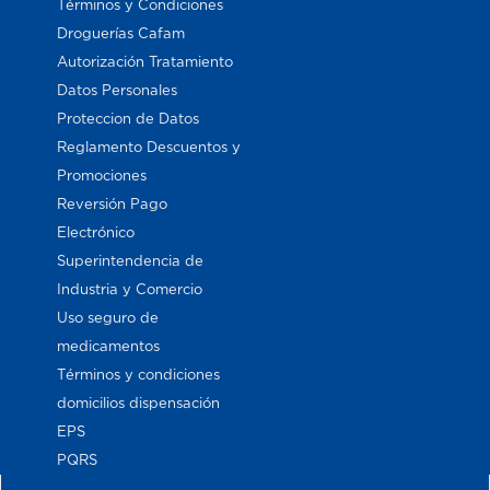
Términos y Condiciones
Droguerías Cafam
Autorización Tratamiento
Datos Personales
Proteccion de Datos
Reglamento Descuentos y
Promociones
Reversión Pago
Electrónico
Superintendencia de
Industria y Comercio
Uso seguro de
medicamentos
Términos y condiciones
domicilios dispensación
EPS
PQRS