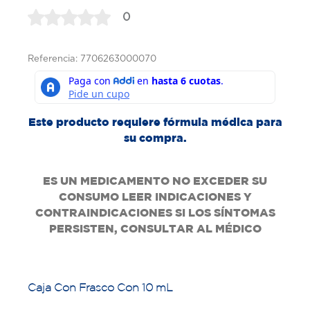
0
Referencia: 7706263000070
Este producto requiere fórmula médica para
su compra.
ES UN MEDICAMENTO NO EXCEDER SU
CONSUMO LEER INDICACIONES Y
CONTRAINDICACIONES SI LOS SÍNTOMAS
PERSISTEN, CONSULTAR AL MÉDICO
Caja Con Frasco Con 10 mL