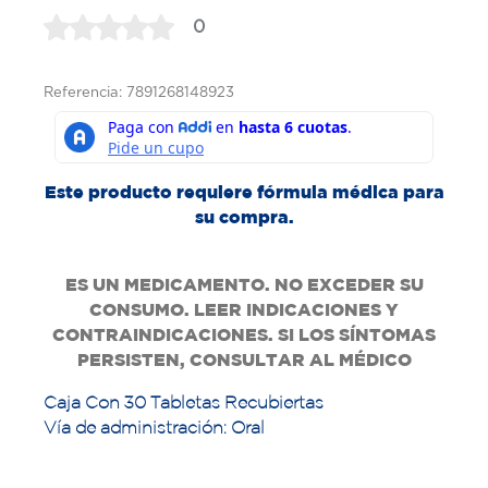
0
Referencia: 7891268148923
Este producto requiere fórmula médica para
su compra.
ES UN MEDICAMENTO. NO EXCEDER SU
CONSUMO. LEER INDICACIONES Y
CONTRAINDICACIONES. SI LOS SÍNTOMAS
PERSISTEN, CONSULTAR AL MÉDICO
Caja Con 30 Tabletas Recubiertas
Vía de administración: Oral