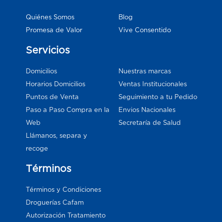
Blog
Quiénes Somos
Vive Consentido
Promesa de Valor
Servicios
Domicilios
Nuestras marcas
Horarios Domicilios
Ventas Institucionales
Puntos de Venta
Seguimiento a tu Pedido
Paso a Paso Compra en la
Envios Nacionales
Web
Secretaría de Salud
Llámanos, separa y
recoge
Términos
Términos y Condiciones
Droguerías Cafam
Autorización Tratamiento