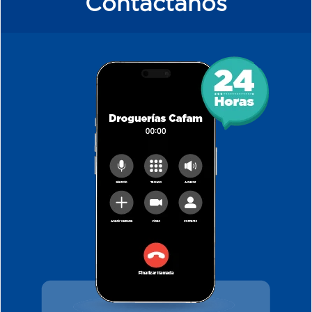
Contáctanos