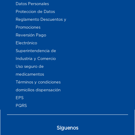
Datos Personales
Proteccion de Datos
Reglamento Descuentos y
Promociones
Reversión Pago
Electrónico
Superintendencia de
Industria y Comercio
Uso seguro de
medicamentos
Términos y condiciones
domicilios dispensación
EPS
PQRS
Síguenos