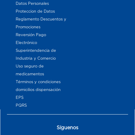
Datos Personales
Proteccion de Datos
Reglamento Descuentos y
Promociones
Reversión Pago
Electrónico
Superintendencia de
Industria y Comercio
Uso seguro de
medicamentos
Términos y condiciones
domicilios dispensación
EPS
PQRS
Síguenos