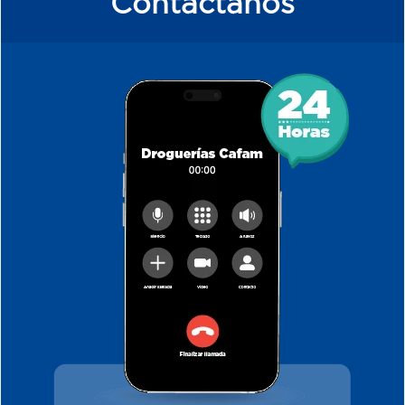
Contáctanos