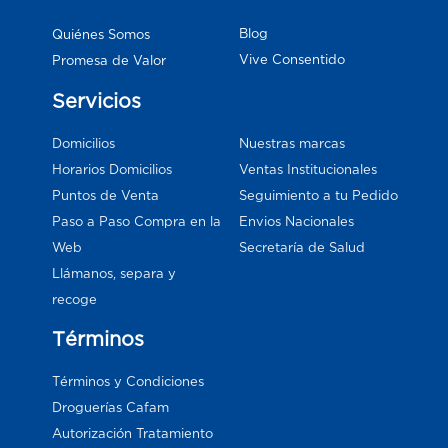
Blog
Quiénes Somos
Vive Consentido
Promesa de Valor
Servicios
Domicilios
Nuestras marcas
Horarios Domicilios
Ventas Institucionales
Puntos de Venta
Seguimiento a tu Pedido
Paso a Paso Compra en la
Envios Nacionales
Web
Secretaría de Salud
Llámanos, separa y
recoge
Términos
Términos y Condiciones
Droguerías Cafam
Autorización Tratamiento