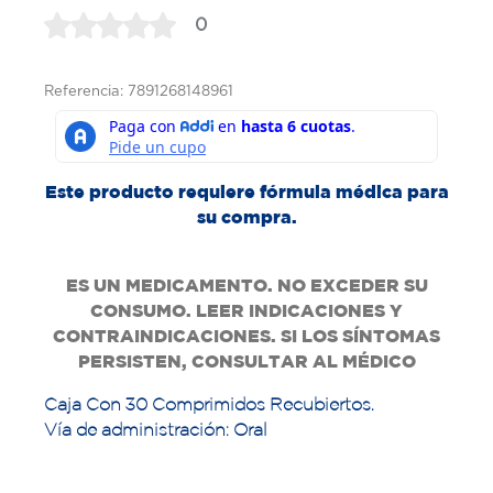
0
Referencia: 7891268148961
Este producto requiere fórmula médica para
su compra.
ES UN MEDICAMENTO. NO EXCEDER SU
CONSUMO. LEER INDICACIONES Y
CONTRAINDICACIONES. SI LOS SÍNTOMAS
PERSISTEN, CONSULTAR AL MÉDICO
Caja Con 30 Comprimidos Recubiertos.
Vía de administración: Oral