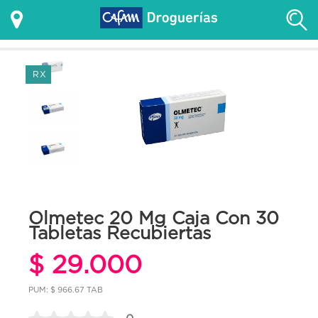
RX
Olmetec 20 Mg Caja Con 30
Tabletas Recubiertas
$ 29.000
PUM: $ 966.67 TAB