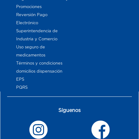
Promociones
Reversión Pago
Electrónico
Superintendencia de
Industria y Comercio
Uso seguro de
medicamentos
Términos y condiciones
domicilios dispensación
EPS
PQRS
Síguenos