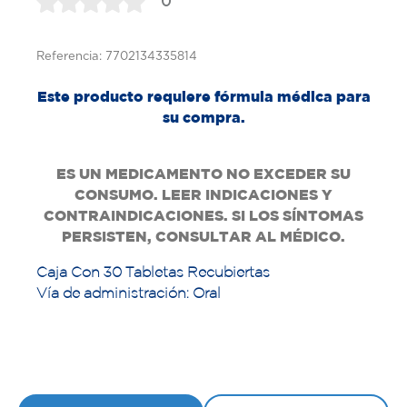
0
Referencia: 7702134335814
Este producto requiere fórmula médica para
su compra.
ES UN MEDICAMENTO NO EXCEDER SU
CONSUMO. LEER INDICACIONES Y
CONTRAINDICACIONES. SI LOS SÍNTOMAS
PERSISTEN, CONSULTAR AL MÉDICO.
Caja Con 30 Tabletas Recubiertas
Vía de administración: Oral