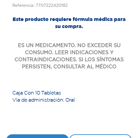
Referencia: 7707222420182
Este producto requiere fórmula médica para
su compra.
ES UN MEDICAMENTO. NO EXCEDER SU
CONSUMO. LEER INDICACIONES Y
CONTRAINDICACIONES. SI LOS SÍNTOMAS
PERSISTEN, CONSULTAR AL MÉDICO
Caja Con 10 Tabletas
Vía de administración: Oral