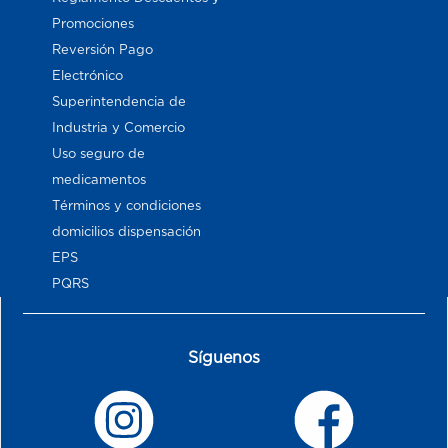
Promociones
Reversión Pago
Electrónico
Superintendencia de
Industria y Comercio
Uso seguro de
medicamentos
Términos y condiciones
domicilios dispensación
EPS
PQRS
Síguenos