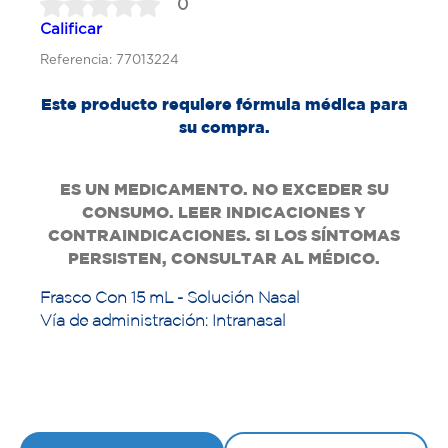
0
Calificar
Referencia: 77013224
Este producto requiere fórmula médica para
su compra.
ES UN MEDICAMENTO. NO EXCEDER SU
CONSUMO. LEER INDICACIONES Y
CONTRAINDICACIONES. SI LOS SÍNTOMAS
PERSISTEN, CONSULTAR AL MÉDICO.
Frasco Con 15 mL - Solución Nasal
Vía de administración: Intranasal