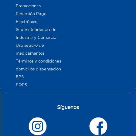
Promociones
Reversión Pago
Electrónico
Superintendencia de
Industria y Comercio
Uso seguro de
medicamentos
Términos y condiciones
domicilios dispensación
EPS
PQRS
Síguenos