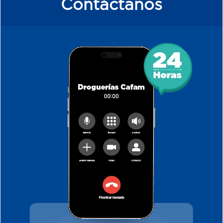
Contáctanos