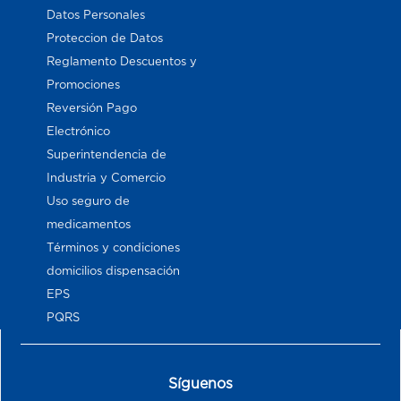
Datos Personales
Proteccion de Datos
Reglamento Descuentos y
Promociones
Reversión Pago
Electrónico
Superintendencia de
Industria y Comercio
Uso seguro de
medicamentos
Términos y condiciones
domicilios dispensación
EPS
PQRS
Síguenos