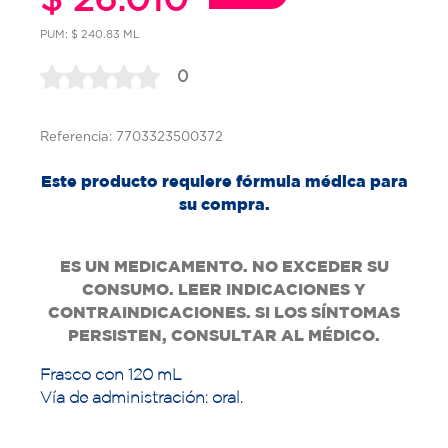
PUM: $ 240.83 ML
0
Referencia: 7703323500372
Este producto requiere fórmula médica para
su compra.
ES UN MEDICAMENTO. NO EXCEDER SU
CONSUMO. LEER INDICACIONES Y
CONTRAINDICACIONES. SI LOS SÍNTOMAS
PERSISTEN, CONSULTAR AL MÉDICO.
Frasco con 120 mL
Vía de administración: oral.