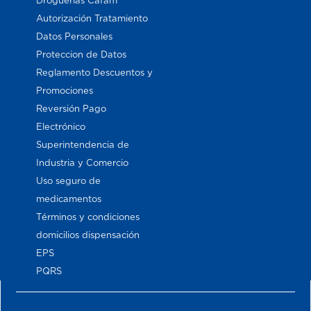
Droguerías Cafam
Autorización Tratamiento
Datos Personales
Proteccion de Datos
Reglamento Descuentos y
Promociones
Reversión Pago
Electrónico
Superintendencia de
Industria y Comercio
Uso seguro de
medicamentos
Términos y condiciones
domicilios dispensación
EPS
PQRS