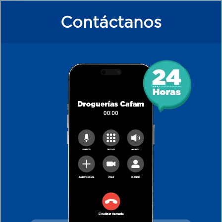
Contáctanos