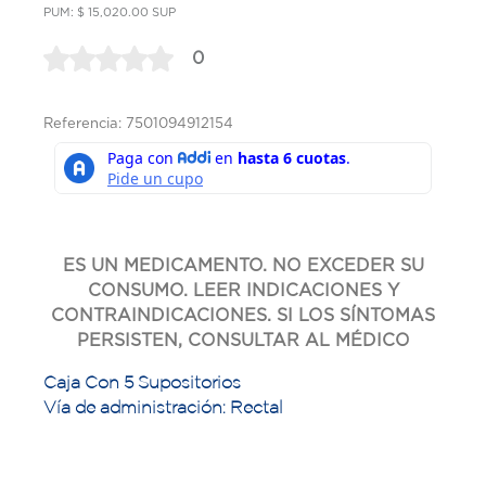
PUM: $ 15,020.00 SUP
0
Referencia: 7501094912154
ES UN MEDICAMENTO. NO EXCEDER SU
CONSUMO. LEER INDICACIONES Y
CONTRAINDICACIONES. SI LOS SÍNTOMAS
PERSISTEN, CONSULTAR AL MÉDICO
Caja Con 5 Supositorios
Vía de administración: Rectal