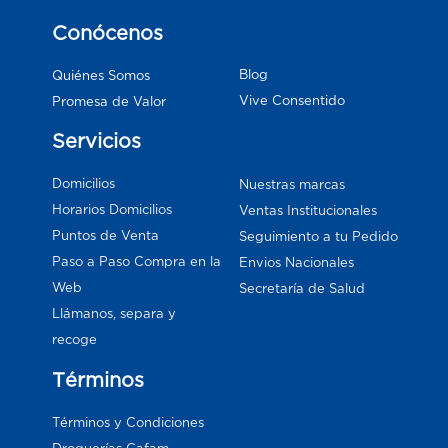
Conócenos
Blog
Quiénes Somos
Vive Consentido
Promesa de Valor
Servicios
Domicilios
Nuestras marcas
Horarios Domicilios
Ventas Institucionales
Puntos de Venta
Seguimiento a tu Pedido
Paso a Paso Compra en la
Envios Nacionales
Web
Secretaría de Salud
Llámanos, separa y
recoge
Términos
Términos y Condiciones