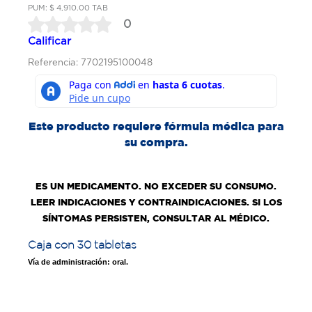
PUM: $ 4,910.00 TAB
0
Calificar
Referencia: 7702195100048
Este producto requiere fórmula médica para
su compra.
ES UN MEDICAMENTO. NO EXCEDER SU CONSUMO.
LEER INDICACIONES Y CONTRAINDICACIONES. SI LOS
SÍNTOMAS PERSISTEN, CONSULTAR AL MÉDICO.
Caja con 30 tabletas
Vía de administración: oral.