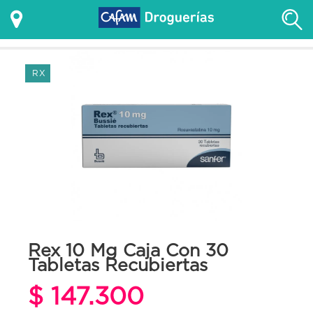
RX
Rex 10 Mg Caja Con 30
Tabletas Recubiertas
$ 147.300