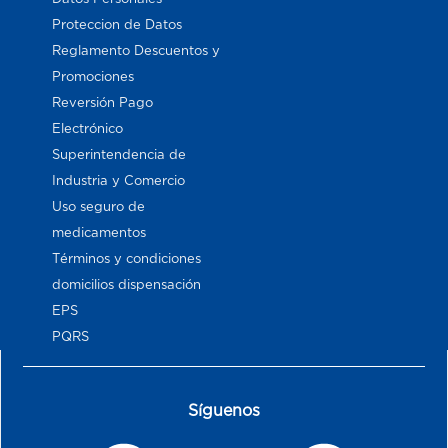
Proteccion de Datos
Reglamento Descuentos y
Promociones
Reversión Pago
Electrónico
Superintendencia de
Industria y Comercio
Uso seguro de
medicamentos
Términos y condiciones
domicilios dispensación
EPS
PQRS
Síguenos