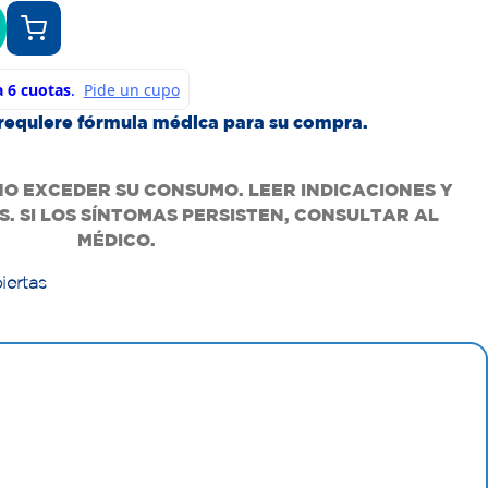
requiere fórmula médica para su compra.
NO EXCEDER SU CONSUMO. LEER INDICACIONES Y
. SI LOS SÍNTOMAS PERSISTEN, CONSULTAR AL
MÉDICO.
iertas