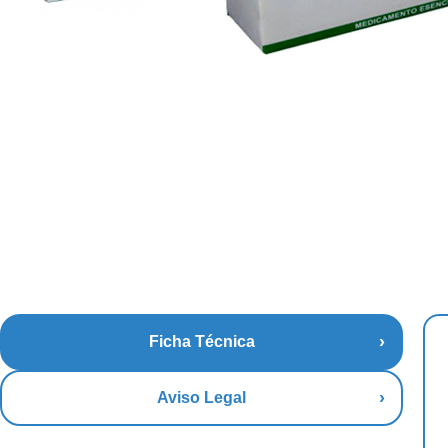
Ficha Técnica
Aviso Legal