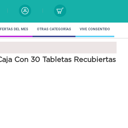
FERTAS DEL MES
OTRAS CATEGORÍAS
VIVE CONSENTIDO
aja Con 30 Tabletas Recubiertas