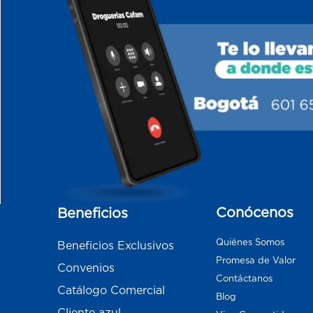
Conócenos
Beneficios
Quiénes Somos
Beneficios Exclusivos
Promesa de Valor
Convenios
Contáctanos
Catálogo Comercial
Blog
Cliente azul