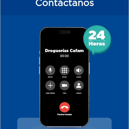
Contáctanos