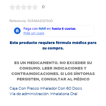
0
Referencia: 5034642021500
Este producto requiere fórmula médica para
su compra.
ES UN MEDICAMENTO. NO EXCEDER SU
CONSUMO. LEER INDICACIONES Y
CONTRAINDICACIONES. SI LOS SÍNTOMAS
PERSISTEN, CONSULTAR AL MÉDICO
Caja Con Frasco Inhalador Con 60 Dosis
Vía de administración: Inhalatoria Oral