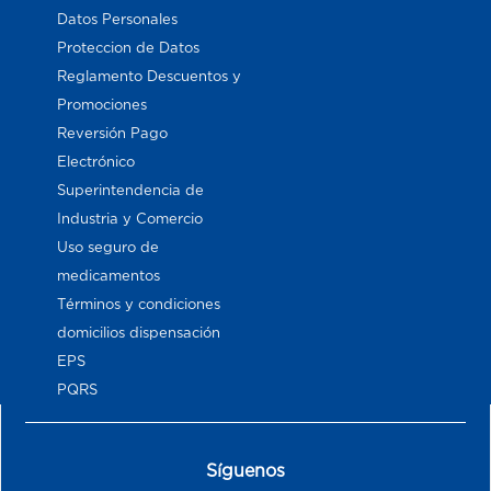
Datos Personales
Proteccion de Datos
Reglamento Descuentos y
Promociones
Reversión Pago
Electrónico
Superintendencia de
Industria y Comercio
Uso seguro de
medicamentos
Términos y condiciones
domicilios dispensación
EPS
PQRS
Síguenos