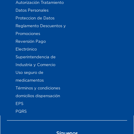
Autorización Tratamiento
Datos Personales
Proteccion de Datos
Reglamento Descuentos y
Promociones
Reversión Pago
Electrónico
Superintendencia de
Industria y Comercio
Uso seguro de
medicamentos
Términos y condiciones
domicilios dispensación
EPS
PQRS
Síguenos