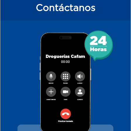
Contáctanos