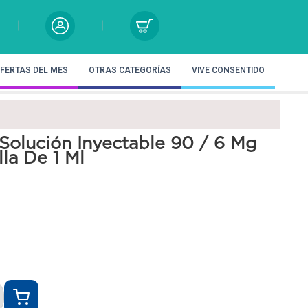
FERTAS DEL MES
OTRAS CATEGORÍAS
VIVE CONSENTIDO
Solución Inyectable 90 / 6 Mg
la De 1 Ml