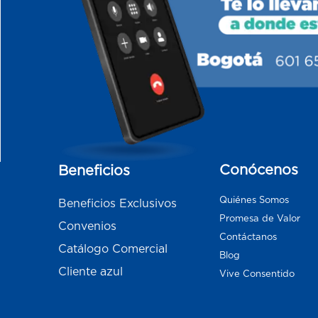
Conócenos
Beneficios
Quiénes Somos
Beneficios Exclusivos
Promesa de Valor
Convenios
Contáctanos
Catálogo Comercial
Blog
Cliente azul
Vive Consentido