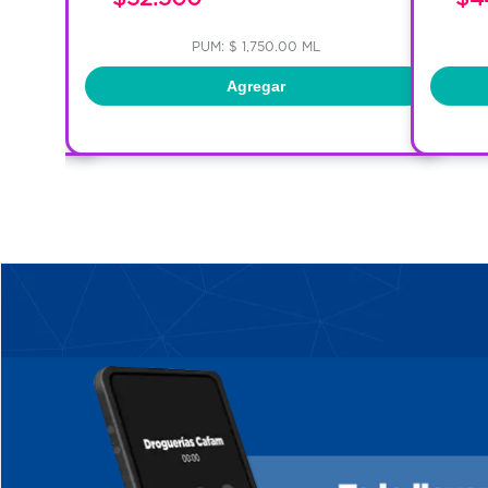
PUM: $ 1,750.00 ML
Agregar