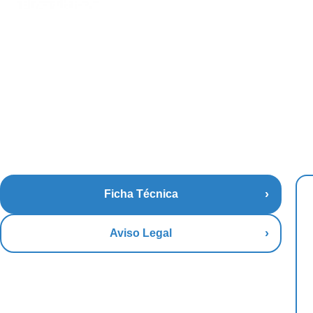
Ficha Técnica
Aviso Legal