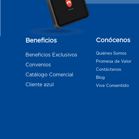
Conócenos
Beneficios
Quiénes Somos
Beneficios Exclusivos
Promesa de Valor
Convenios
Contáctanos
Catálogo Comercial
Blog
Cliente azul
Vive Consentido