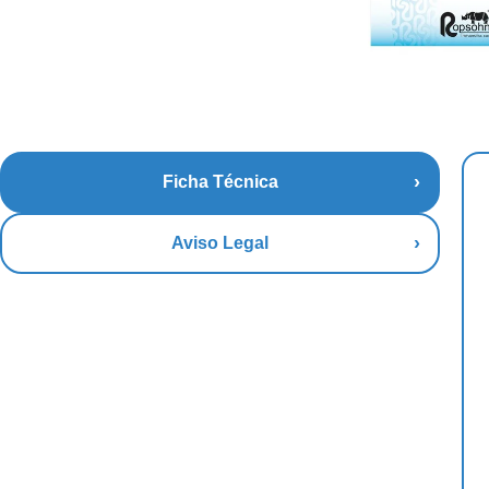
Ficha Técnica
Aviso Legal