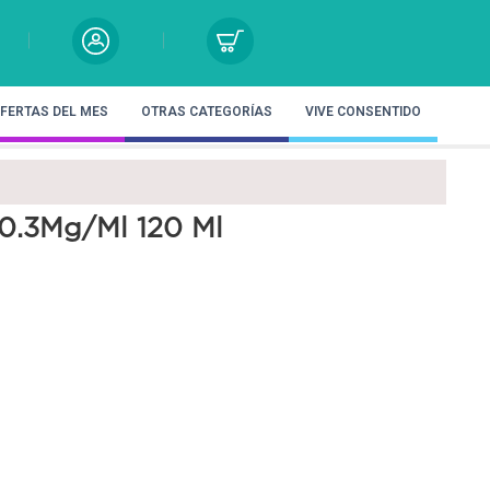
FERTAS DEL MES
OTRAS CATEGORÍAS
VIVE CONSENTIDO
 0.3Mg/Ml 120 Ml