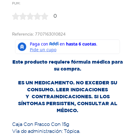
PUM:
0
Referencia: 7707163010824
Este producto requiere fórmula médica para
su compra.
ES UN MEDICAMENTO. NO EXCEDER SU
CONSUMO. LEER INDICACIONES
Y
CONTRAINDICACIONES. SI LOS
SÍNTOMAS PERSISTEN, CONSULTAR AL
MÉDICO.
Caja Con Frasco Con 15g
Vía de administración: Tópica.