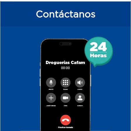
Contáctanos