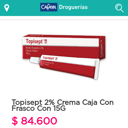
Topisept 2% Crema Caja Con
Frasco Con 15G
$ 84.600