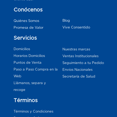
Conócenos
Blog
Quiénes Somos
Vive Consentido
Promesa de Valor
Servicios
Domicilios
Nuestras marcas
Horarios Domicilios
Ventas Institucionales
Puntos de Venta
Seguimiento a tu Pedido
Paso a Paso Compra en la
Envios Nacionales
Web
Secretaría de Salud
Llámanos, separa y
recoge
Términos
Términos y Condiciones