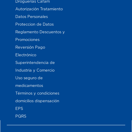
Droguerías Cafam
Autorización Tratamiento
Datos Personales
Proteccion de Datos
Reglamento Descuentos y
Promociones
Reversión Pago
Electrónico
Superintendencia de
Industria y Comercio
Uso seguro de
medicamentos
Términos y condiciones
domicilios dispensación
EPS
PQRS