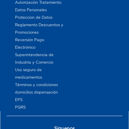
Autorización Tratamiento
Datos Personales
Proteccion de Datos
Reglamento Descuentos y
Promociones
Reversión Pago
Electrónico
Superintendencia de
Industria y Comercio
Uso seguro de
medicamentos
Términos y condiciones
domicilios dispensación
EPS
PQRS
Síguenos