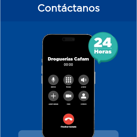
Contáctanos