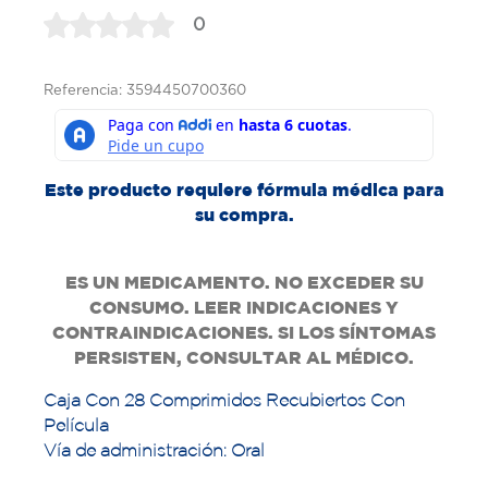
0
Referencia: 3594450700360
Este producto requiere fórmula médica para
su compra.
ES UN MEDICAMENTO. NO EXCEDER SU
CONSUMO. LEER INDICACIONES Y
CONTRAINDICACIONES. SI LOS SÍNTOMAS
PERSISTEN, CONSULTAR AL MÉDICO.
Caja Con 28 Comprimidos Recubiertos Con
Película
Vía de administración: Oral