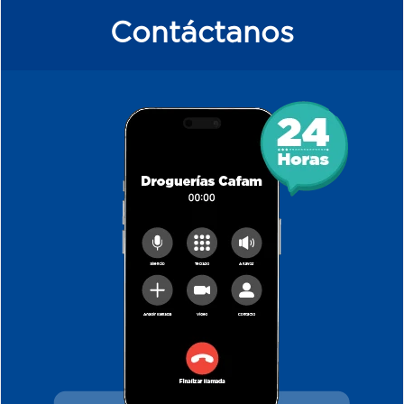
Contáctanos