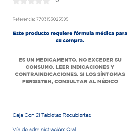
0
Referencia: 7703153025595
Este producto requiere fórmula médica para
su compra.
ES UN MEDICAMENTO. NO EXCEDER SU
CONSUMO. LEER INDICACIONES Y
CONTRAINDICACIONES. SI LOS SÍNTOMAS
PERSISTEN, CONSULTAR AL MÉDICO
Caja Con 21 Tabletas Recubiertas
Vía de administración: Oral