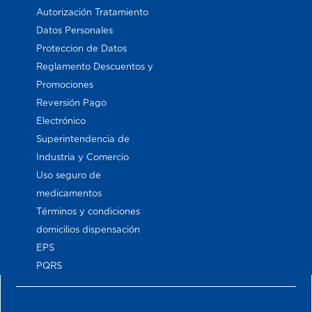
Autorización Tratamiento
Datos Personales
Proteccion de Datos
Reglamento Descuentos y
Promociones
Reversión Pago
Electrónico
Superintendencia de
Industria y Comercio
Uso seguro de
medicamentos
Términos y condiciones
domicilios dispensación
EPS
PQRS