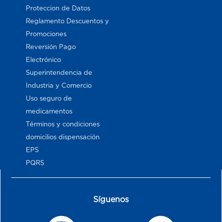
Proteccion de Datos
Reglamento Descuentos y
Promociones
Reversión Pago
Electrónico
Superintendencia de
Industria y Comercio
Uso seguro de
medicamentos
Términos y condiciones
domicilios dispensación
EPS
PQRS
Síguenos