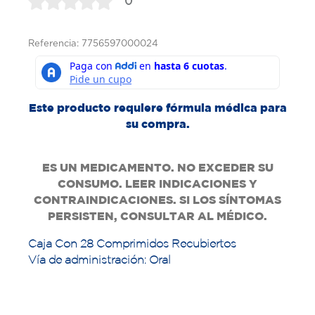
0
Referencia: 7756597000024
Este producto requiere fórmula médica para
su compra.
ES UN MEDICAMENTO. NO EXCEDER SU
CONSUMO. LEER INDICACIONES Y
CONTRAINDICACIONES. SI LOS SÍNTOMAS
PERSISTEN, CONSULTAR AL MÉDICO.
Caja Con 28 Comprimidos Recubiertos
Vía de administración: Oral