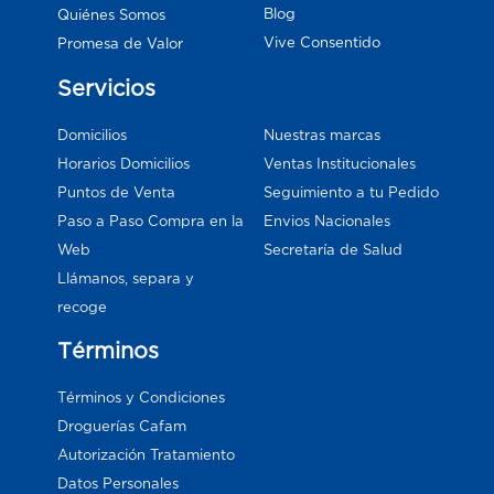
Blog
Quiénes Somos
Vive Consentido
Promesa de Valor
Servicios
Domicilios
Nuestras marcas
Horarios Domicilios
Ventas Institucionales
Puntos de Venta
Seguimiento a tu Pedido
Paso a Paso Compra en la
Envios Nacionales
Web
Secretaría de Salud
Llámanos, separa y
recoge
Términos
Términos y Condiciones
Droguerías Cafam
Autorización Tratamiento
Datos Personales