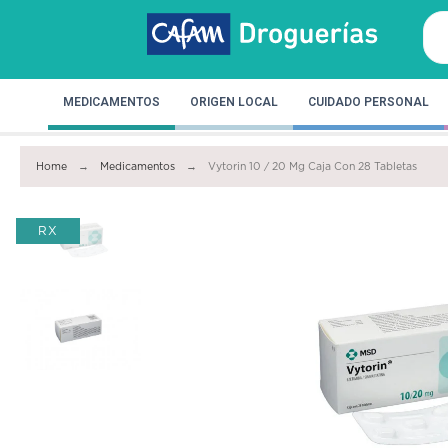
MEDICAMENTOS
ORIGEN LOCAL
CUIDADO PERSONAL
Home
Medicamentos
Vytorin 10 / 20 Mg Caja Con 28 Tabletas
RX