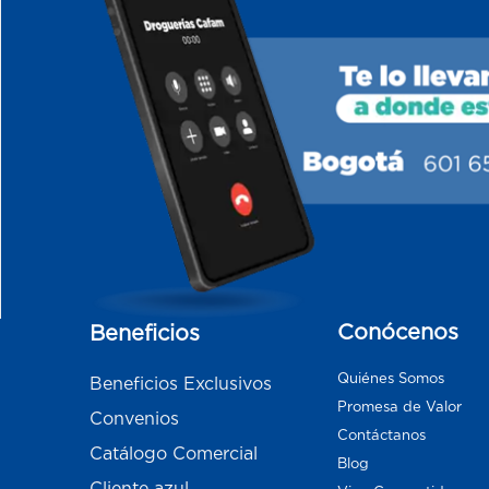
Conócenos
Beneficios
Quiénes Somos
Beneficios Exclusivos
Promesa de Valor
Convenios
Contáctanos
Catálogo Comercial
Blog
Cliente azul