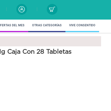
FERTAS DEL MES
OTRAS CATEGORÍAS
VIVE CONSENTIDO
Mg Caja Con 28 Tabletas