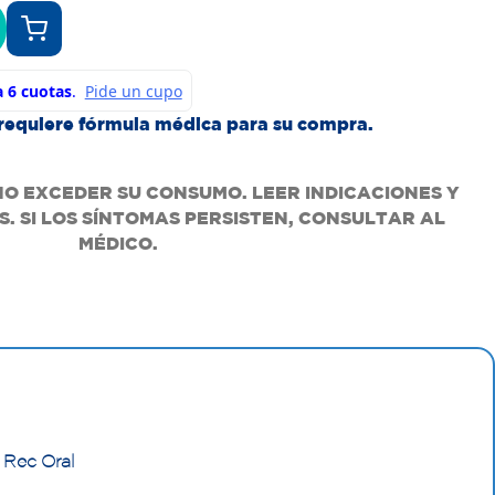
requiere fórmula médica para su compra.
NO EXCEDER SU CONSUMO. LEER INDICACIONES Y
. SI LOS SÍNTOMAS PERSISTEN, CONSULTAR AL
MÉDICO.
 Rec Oral