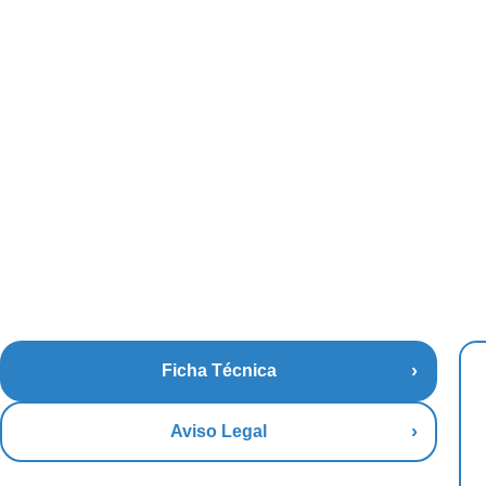
Ficha Técnica
Aviso Legal