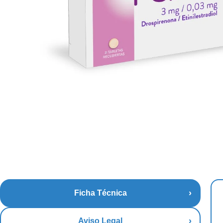
Ficha Técnica
Aviso Legal