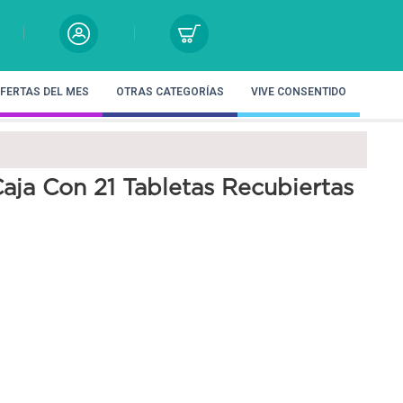
FERTAS DEL MES
OTRAS CATEGORÍAS
VIVE CONSENTIDO
aja Con 21 Tabletas Recubiertas