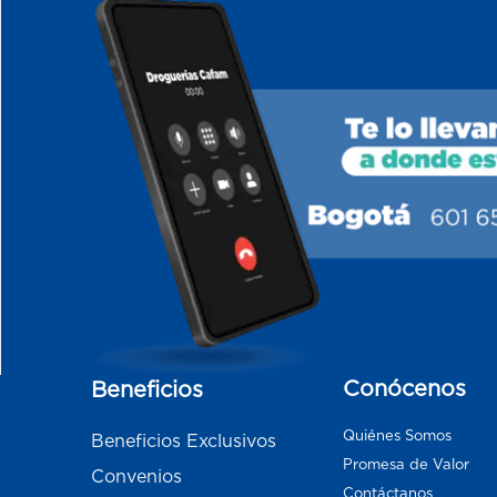
Conócenos
Beneficios
Quiénes Somos
Beneficios Exclusivos
Promesa de Valor
Convenios
Contáctanos