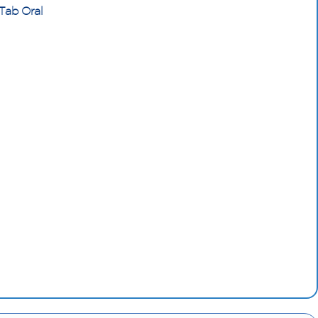
Tab Oral