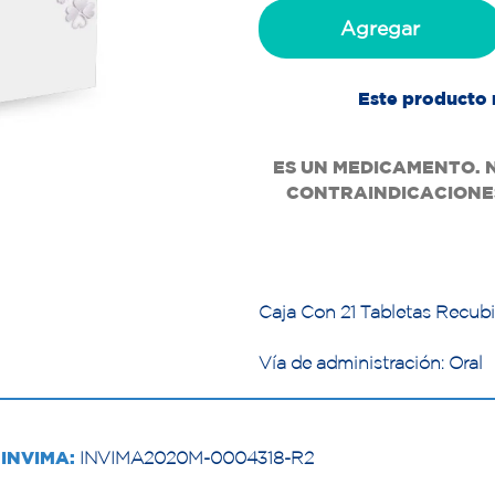
Agregar
Este producto 
ES UN MEDICAMENTO. 
CONTRAINDICACIONES
Caja Con 21 Tabletas Recubi
Vía de administración: Oral
INVIMA:
INVIMA2020M-0004318-R2