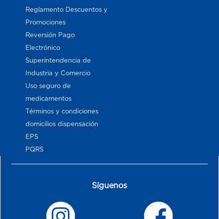
Reglamento Descuentos y
Promociones
Reversión Pago
Electrónico
Superintendencia de
Industria y Comercio
Uso seguro de
medicamentos
Términos y condiciones
domicilios dispensación
EPS
PQRS
Síguenos