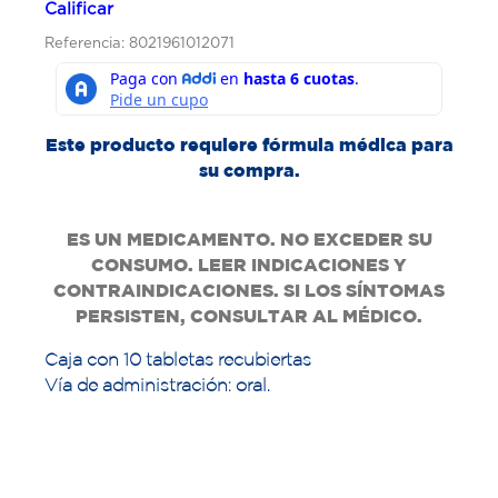
Calificar
Referencia: 8021961012071
Este producto requiere fórmula médica para
su compra.
ES UN MEDICAMENTO. NO EXCEDER SU
CONSUMO. LEER INDICACIONES Y
CONTRAINDICACIONES. SI LOS SÍNTOMAS
PERSISTEN, CONSULTAR AL MÉDICO.
Caja con 10 tabletas recubiertas
Vía de administración: oral.