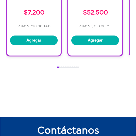
$7.200
$52.500
PUM: $ 720.00 TAB
PUM: $ 1,750.00 ML
Agregar
Agregar
Contáctanos