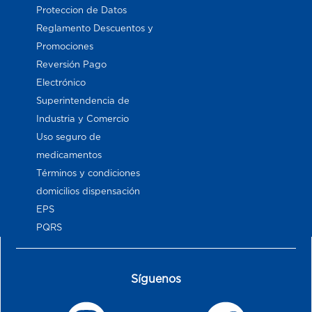
Proteccion de Datos
Reglamento Descuentos y
Promociones
Reversión Pago
Electrónico
Superintendencia de
Industria y Comercio
Uso seguro de
medicamentos
Términos y condiciones
domicilios dispensación
EPS
PQRS
Síguenos