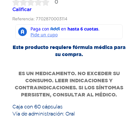
0
Calificar
Referencia: 7702870003114
Este producto requiere fórmula médica para
su compra.
ES UN MEDICAMENTO. NO EXCEDER SU
CONSUMO. LEER INDICACIONES Y
CONTRAINDICACIONES. SI LOS SÍNTOMAS
PERSISTEN, CONSULTAR AL MÉDICO.
Caja con 60 cápsulas
Vía de administración: Oral