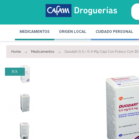
MEDICAMENTOS
ORIGEN LOCAL
CUIDADO PERSONAL
Home
Medicamentos
Duodart 0,5 / 0.4 Mg Caja Con Frasco Con 30
RX