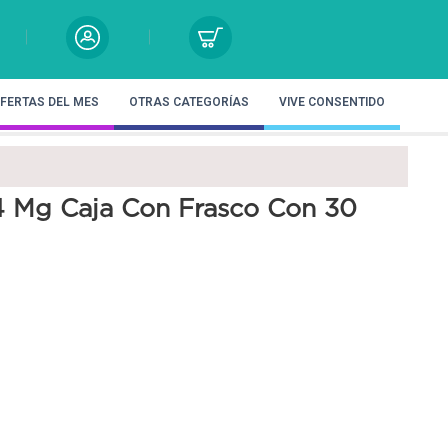
FERTAS DEL MES
OTRAS CATEGORÍAS
VIVE CONSENTIDO
4 Mg Caja Con Frasco Con 30