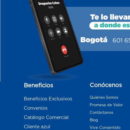
Conócenos
Beneficios
Quiénes Somos
Beneficios Exclusivos
Promesa de Valor
Convenios
Contáctanos
Catálogo Comercial
Blog
Cliente azul
Vive Consentido