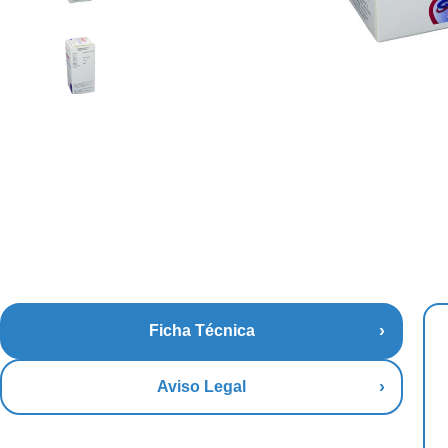
Ficha Técnica
Aviso Legal