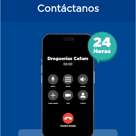
Contáctanos