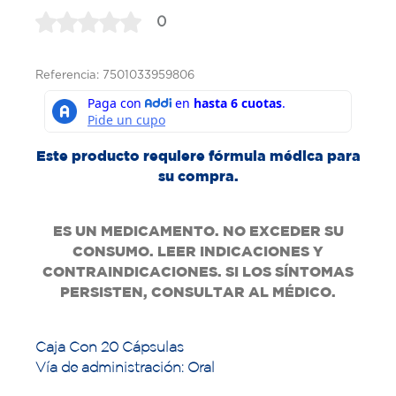
0
Referencia: 7501033959806
Este producto requiere fórmula médica para
su compra.
ES UN MEDICAMENTO. NO EXCEDER SU
CONSUMO. LEER INDICACIONES Y
CONTRAINDICACIONES. SI LOS SÍNTOMAS
PERSISTEN, CONSULTAR AL MÉDICO.
Caja Con 20 Cápsulas
Vía de administración: Oral