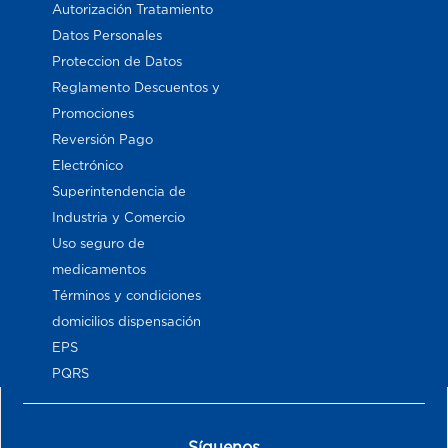
Autorización Tratamiento
Datos Personales
Proteccion de Datos
Reglamento Descuentos y
Promociones
Reversión Pago
Electrónico
Superintendencia de
Industria y Comercio
Uso seguro de
medicamentos
Términos y condiciones
domicilios dispensación
EPS
PQRS
Síguenos