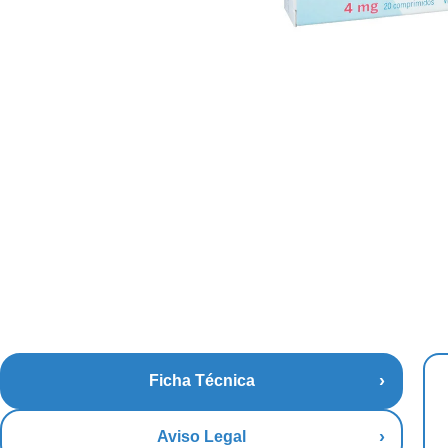
Ficha Técnica
Aviso Legal