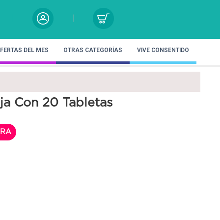
FERTAS DEL MES
OTRAS CATEGORÍAS
VIVE CONSENTIDO
ja Con 20 Tabletas
RA