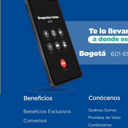
Conócenos
Beneficios
Quiénes Somos
Beneficios Exclusivos
Promesa de Valor
Convenios
Contáctanos