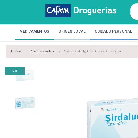
MEDICAMENTOS
ORIGEN LOCAL
CUIDADO PERSONAL
Home
Medicamentos
Sirdalud 4 Mg Caja Con 20 Tabletas
RX