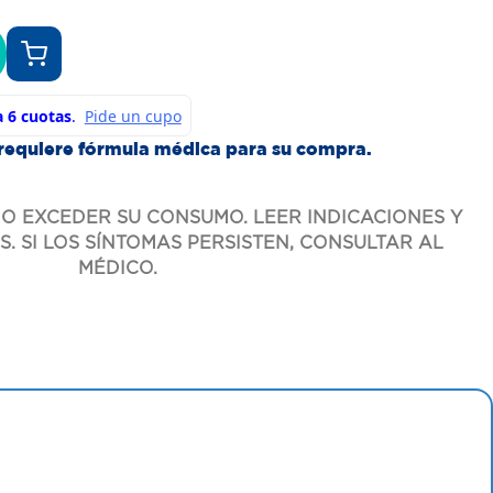
requiere fórmula médica para su compra.
O EXCEDER SU CONSUMO. LEER INDICACIONES Y
. SI LOS SÍNTOMAS PERSISTEN, CONSULTAR AL
MÉDICO.