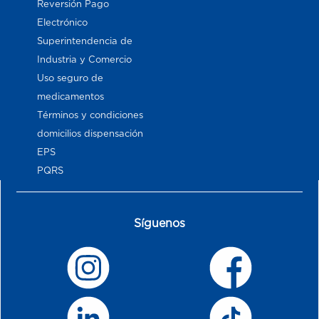
Reversión Pago
Electrónico
Superintendencia de
Industria y Comercio
Uso seguro de
medicamentos
Términos y condiciones
domicilios dispensación
EPS
PQRS
Síguenos