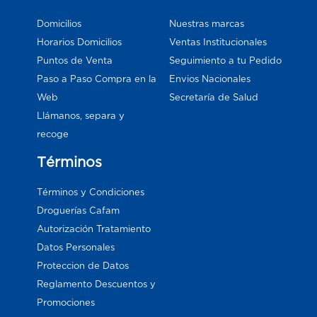
Domicilios
Nuestras marcas
Horarios Domicilios
Ventas Institucionales
Puntos de Venta
Seguimiento a tu Pedido
Paso a Paso Compra en la
Envios Nacionales
Web
Secretaría de Salud
Llámanos, separa y
recoge
Términos
Términos y Condiciones
Droguerías Cafam
Autorización Tratamiento
Datos Personales
Proteccion de Datos
Reglamento Descuentos y
Promociones