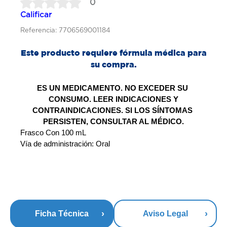
0
Calificar
Referencia: 7706569001184
Este producto requiere fórmula médica para
su compra.
ES UN MEDICAMENTO. NO EXCEDER SU 
CONSUMO. LEER INDICACIONES Y
CONTRAINDICACIONES. SI LOS SÍNTOMAS 
PERSISTEN, CONSULTAR AL MÉDICO.
Frasco Con 100 mL
Vía de administración: Oral
Ficha Técnica
Aviso Legal