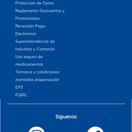
Proteccion de Datos
Reglamento Descuentos y
Promociones
Reversión Pago
Electrónico
Superintendencia de
Industria y Comercio
Uso seguro de
medicamentos
Términos y condiciones
domicilios dispensación
EPS
PQRS
Síguenos