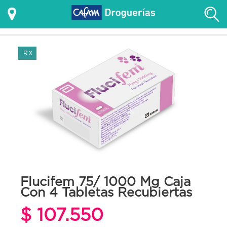
RX
Flucifem 75/ 1000 Mg Caja
Con 4 Tabletas Recubiertas
$ 107.550