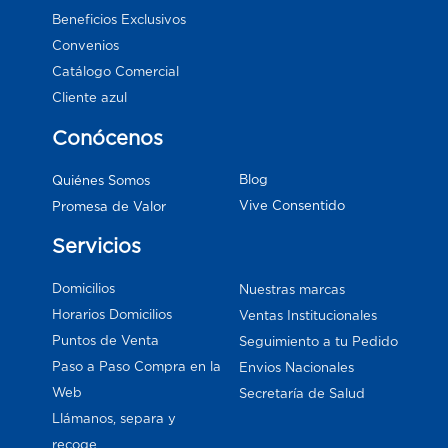
Beneficios Exclusivos
Convenios
Catálogo Comercial
Cliente azul
Conócenos
Blog
Quiénes Somos
Vive Consentido
Promesa de Valor
Servicios
Domicilios
Nuestras marcas
Horarios Domicilios
Ventas Institucionales
Puntos de Venta
Seguimiento a tu Pedido
Paso a Paso Compra en la
Envios Nacionales
Web
Secretaría de Salud
Llámanos, separa y
recoge