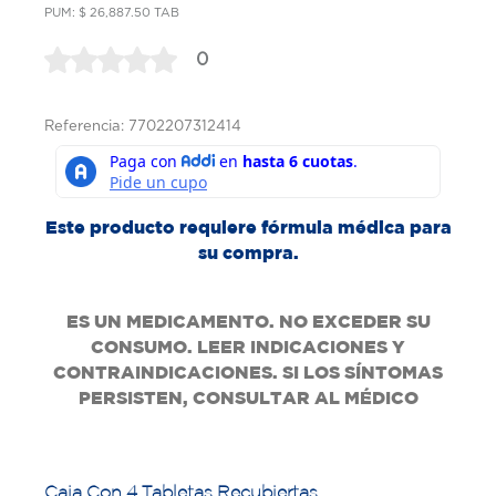
PUM: $ 26,887.50 TAB
0
Referencia: 7702207312414
Este producto requiere fórmula médica para
su compra.
ES UN MEDICAMENTO. NO EXCEDER SU
CONSUMO. LEER INDICACIONES Y
CONTRAINDICACIONES. SI LOS SÍNTOMAS
PERSISTEN, CONSULTAR AL MÉDICO
Caja Con 4 Tabletas Recubiertas