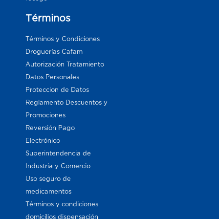
Términos
Términos y Condiciones
Droguerías Cafam
Autorización Tratamiento
Datos Personales
Proteccion de Datos
Reglamento Descuentos y
Promociones
Reversión Pago
Electrónico
Superintendencia de
Industria y Comercio
Uso seguro de
medicamentos
Términos y condiciones
domicilios dispensación