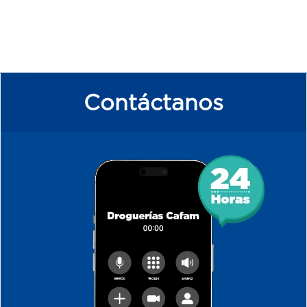
Contáctanos