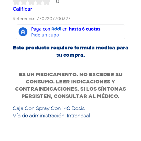
0
Calificar
Referencia: 7702207700327
Este producto requiere fórmula médica para
su compra.
ES UN MEDICAMENTO. NO EXCEDER SU
CONSUMO. LEER INDICACIONES Y
CONTRAINDICACIONES. SI LOS SÍNTOMAS
PERSISTEN, CONSULTAR AL MÉDICO.
Caja Con Spray Con 140 Dosis
Vía de administración: Intranasal