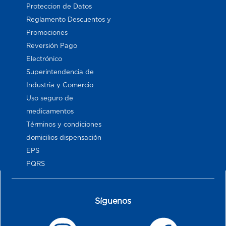
Proteccion de Datos
Reglamento Descuentos y
Promociones
Reversión Pago
Electrónico
Superintendencia de
Industria y Comercio
Uso seguro de
medicamentos
Términos y condiciones
domicilios dispensación
EPS
PQRS
Síguenos