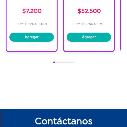
$7.200
$52.500
PUM: $ 720.00 TAB
PUM: $ 1,750.00 ML
Agregar
Agregar
Contáctanos