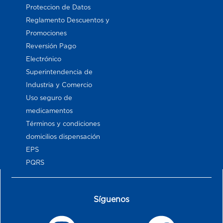
Proteccion de Datos
Reglamento Descuentos y
Promociones
Reversión Pago
Electrónico
Superintendencia de
Industria y Comercio
Uso seguro de
medicamentos
Términos y condiciones
domicilios dispensación
EPS
PQRS
Síguenos