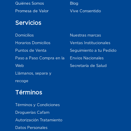
Blog
Quiénes Somos
Vive Consentido
Promesa de Valor
Servicios
Domicilios
Nuestras marcas
Horarios Domicilios
Ventas Institucionales
Puntos de Venta
Seguimiento a tu Pedido
Paso a Paso Compra en la
Envios Nacionales
Web
Secretaría de Salud
Llámanos, separa y
recoge
Términos
Términos y Condiciones
Droguerías Cafam
Autorización Tratamiento
Datos Personales