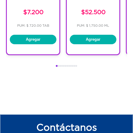
$7.200
$52.500
PUM: $ 720.00 TAB
PUM: $ 1,750.00 ML
Agregar
Agregar
Contáctanos