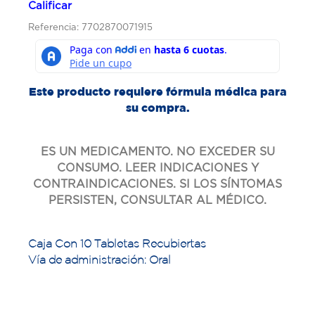
Calificar
Referencia: 7702870071915
Este producto requiere fórmula médica para
su compra.
ES UN MEDICAMENTO. NO EXCEDER SU
CONSUMO. LEER INDICACIONES Y
CONTRAINDICACIONES. SI LOS SÍNTOMAS
PERSISTEN, CONSULTAR AL MÉDICO.
Caja Con 10 Tabletas Recubiertas
Vía de administración: Oral