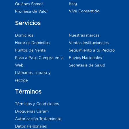
Blog
Quiénes Somos
Vive Consentido
Promesa de Valor
Servicios
Domicilios
Nuestras marcas
Horarios Domicilios
Ventas Institucionales
Puntos de Venta
Seguimiento a tu Pedido
Paso a Paso Compra en la
Envios Nacionales
Web
Secretaría de Salud
Llámanos, separa y
recoge
Términos
Términos y Condiciones
Droguerías Cafam
Autorización Tratamiento
Datos Personales