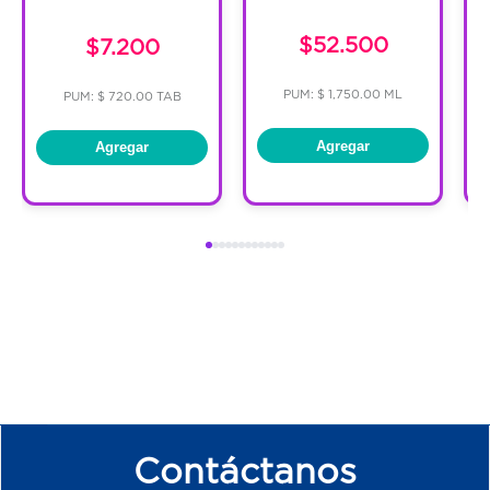
$52.500
$7.200
PUM: $ 1,750.00 ML
PUM: $ 720.00 TAB
Agregar
Agregar
Contáctanos