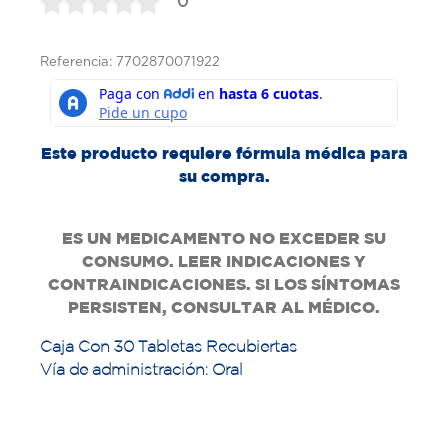
0
Referencia: 7702870071922
Este producto requiere fórmula médica para
su compra.
ES UN MEDICAMENTO NO EXCEDER SU
CONSUMO. LEER INDICACIONES Y
CONTRAINDICACIONES. SI LOS SÍNTOMAS
PERSISTEN, CONSULTAR AL MÉDICO.
Caja Con 30 Tabletas Recubiertas
Vía de administración: Oral