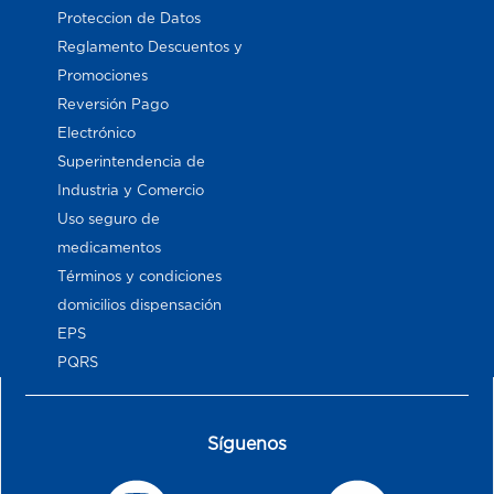
Proteccion de Datos
Reglamento Descuentos y
Promociones
Reversión Pago
Electrónico
Superintendencia de
Industria y Comercio
Uso seguro de
medicamentos
Términos y condiciones
domicilios dispensación
EPS
PQRS
Síguenos